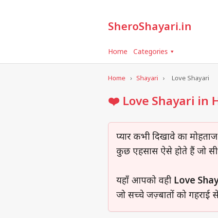
SheroShayari.in
Home
Categories ▾
Home
›
Shayari
›
Love Shayari
❤️ Love Shayari in 
प्यार कभी दिखावे का मोहताज न
कुछ एहसास ऐसे होते हैं जो सीध
यहाँ आपको वही
Love Shay
जो सच्चे जज़्बातों को गहराई स