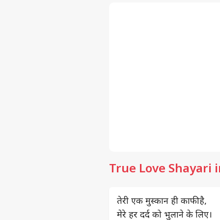
True Love Shayari i
तेरी एक मुस्कान ही काफी है,
मेरे हर दर्द को भुलाने के लिए।