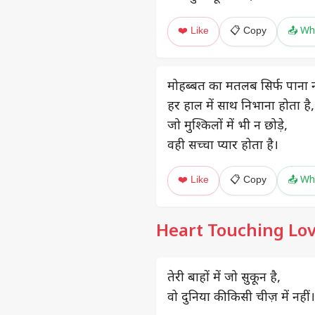
❤️ Like
📋 Copy
📤 Wh
मोहब्बत का मतलब सिर्फ पाना न
हर हाल में साथ निभाना होता है,
जो मुश्किलों में भी न छोड़े,
वही सच्चा प्यार होता है।
❤️ Like
📋 Copy
📤 Wh
Heart Touching Lov
तेरी बाहों में जो सुकून है,
वो दुनिया की किसी चीज़ में नहीं।