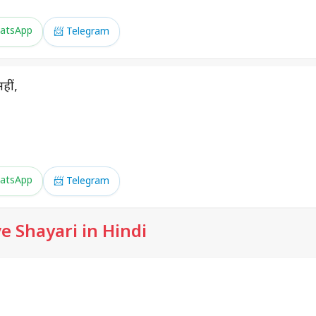
atsApp
📨 Telegram
हीं,
atsApp
📨 Telegram
e Shayari in Hindi