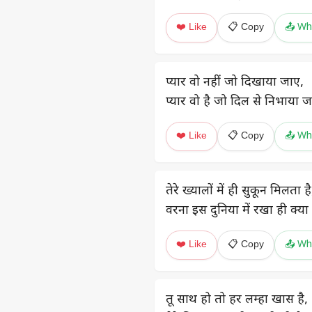
❤️ Like
📋 Copy
📤 Wh
प्यार वो नहीं जो दिखाया जाए,
प्यार वो है जो दिल से निभाया 
❤️ Like
📋 Copy
📤 Wh
तेरे ख्यालों में ही सुकून मिलता है
वरना इस दुनिया में रखा ही क्या 
❤️ Like
📋 Copy
📤 Wh
तू साथ हो तो हर लम्हा खास है,