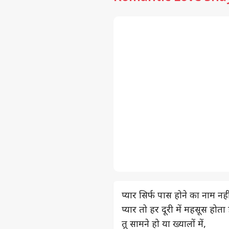
प्यार सिर्फ पास होने का नाम नही
प्यार तो हर दूरी में महसूस होता 
तू सामने हो या ख्यालों में,