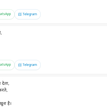
atsApp
📨 Telegram
े,
atsApp
📨 Telegram
 देता,
करते,
खुश है।