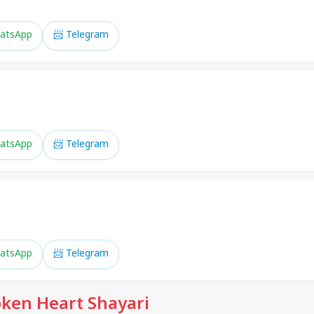
atsApp
📨 Telegram
atsApp
📨 Telegram
atsApp
📨 Telegram
ken Heart Shayari