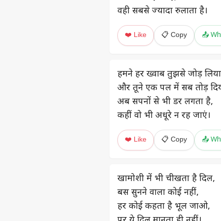
वही सबसे ज्यादा रुलाता है।
❤️ Like
📋 Copy
📤 Wh
हमने हर ख्वाब तुझसे जोड़ लिया
और तूने एक पल में सब तोड़ दि
अब सपनों से भी डर लगता है,
कहीं वो भी अधूरे न रह जाएं।
❤️ Like
📋 Copy
📤 Wh
खामोशी में भी चीखता है दिल,
बस सुनने वाला कोई नहीं,
हर कोई कहता है भूल जाओ,
पर ये दिल मानता ही नहीं।