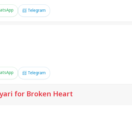
atsApp
📨 Telegram
atsApp
📨 Telegram
yari for Broken Heart