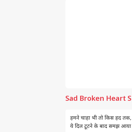
Sad Broken Heart S
हमने चाहा भी तो किस हद तक,
ये दिल टूटने के बाद समझ आया