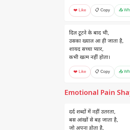
❤️ Like
📋 Copy
📤 Wh
दिल टूटने के बाद भी,
उसका ख्याल आ ही जाता है,
शायद सच्चा प्यार,
कभी खत्म नहीं होता।
❤️ Like
📋 Copy
📤 Wh
Emotional Pain Sha
दर्द शब्दों में नहीं उतरता,
बस आंखों से बह जाता है,
जो अपना होता है,