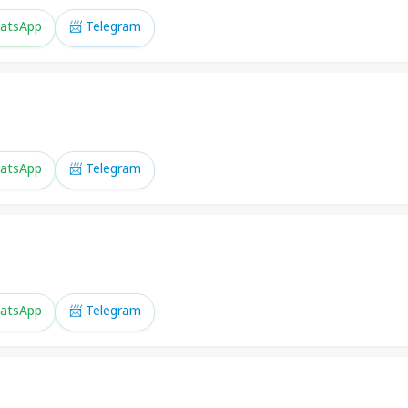
atsApp
📨 Telegram
atsApp
📨 Telegram
atsApp
📨 Telegram