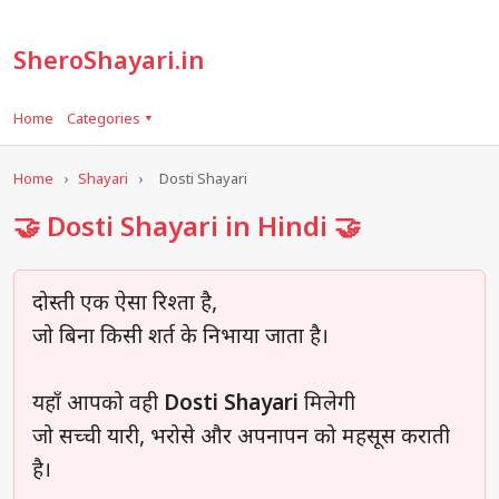
SheroShayari.in
Home
Categories ▾
Home
›
Shayari
›
Dosti Shayari
🤝 Dosti Shayari in Hindi 🤝
दोस्ती एक ऐसा रिश्ता है,
जो बिना किसी शर्त के निभाया जाता है।
यहाँ आपको वही
Dosti Shayari
मिलेगी
जो सच्ची यारी, भरोसे और अपनापन को महसूस कराती
है।