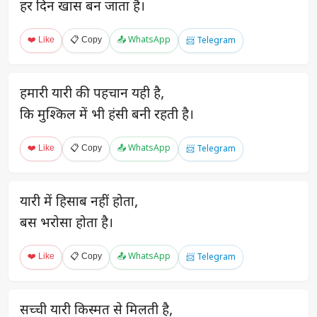
हर दिन खास बन जाता है।
❤️ Like
📋 Copy
📤 WhatsApp
📨 Telegram
हमारी यारी की पहचान यही है,
कि मुश्किल में भी हंसी बनी रहती है।
❤️ Like
📋 Copy
📤 WhatsApp
📨 Telegram
यारी में हिसाब नहीं होता,
बस भरोसा होता है।
❤️ Like
📋 Copy
📤 WhatsApp
📨 Telegram
सच्ची यारी किस्मत से मिलती है,