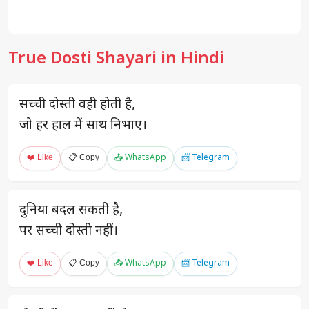
True Dosti Shayari in Hindi
सच्ची दोस्ती वही होती है,
जो हर हाल में साथ निभाए।
❤️ Like
📋 Copy
📤 WhatsApp
📨 Telegram
दुनिया बदल सकती है,
पर सच्ची दोस्ती नहीं।
❤️ Like
📋 Copy
📤 WhatsApp
📨 Telegram