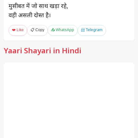
मुसीबत में जो साथ खड़ा रहे,
वही असली दोस्त है।
❤️ Like
📋 Copy
📤 WhatsApp
📨 Telegram
Yaari Shayari in Hindi