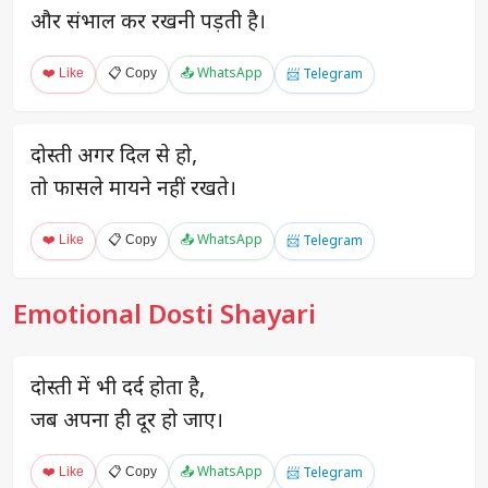
और संभाल कर रखनी पड़ती है।
❤️ Like
📋 Copy
📤 WhatsApp
📨 Telegram
दोस्ती अगर दिल से हो,
तो फासले मायने नहीं रखते।
❤️ Like
📋 Copy
📤 WhatsApp
📨 Telegram
Emotional Dosti Shayari
दोस्ती में भी दर्द होता है,
जब अपना ही दूर हो जाए।
❤️ Like
📋 Copy
📤 WhatsApp
📨 Telegram