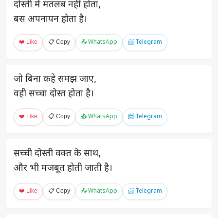
दोस्ती में मतलब नहीं होता,
बस अपनापन होता है।
❤️ Like
📋 Copy
📤 WhatsApp
📨 Telegram
जो बिना कहे समझ जाए,
वही सच्चा दोस्त होता है।
❤️ Like
📋 Copy
📤 WhatsApp
📨 Telegram
सच्ची दोस्ती वक्त के साथ,
और भी मजबूत होती जाती है।
❤️ Like
📋 Copy
📤 WhatsApp
📨 Telegram