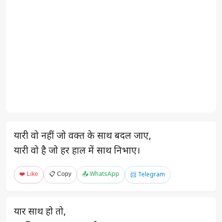
यारी वो नहीं जो वक्त के साथ बदल जाए,
यारी वो है जो हर हाल में साथ निभाए।
❤️ Like
📋 Copy
📤 WhatsApp
📨 Telegram
यार साथ हो तो,