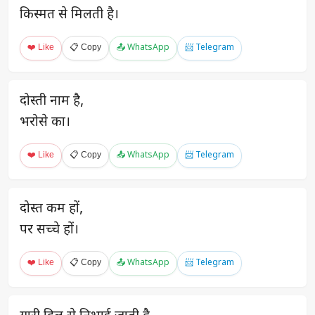
किस्मत से मिलती है।
❤️ Like
📋 Copy
📤 WhatsApp
📨 Telegram
दोस्ती नाम है,
भरोसे का।
❤️ Like
📋 Copy
📤 WhatsApp
📨 Telegram
दोस्त कम हों,
पर सच्चे हों।
❤️ Like
📋 Copy
📤 WhatsApp
📨 Telegram