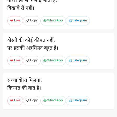
यारी दिल से निभाई जाती है,
दिखावे से नहीं।
❤️ Like
📋 Copy
📤 WhatsApp
📨 Telegram
दोस्ती की कोई कीमत नहीं,
पर इसकी अहमियत बहुत है।
❤️ Like
📋 Copy
📤 WhatsApp
📨 Telegram
सच्चा दोस्त मिलना,
किस्मत की बात है।
❤️ Like
📋 Copy
📤 WhatsApp
📨 Telegram