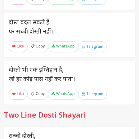
दोस्त बदल सकते हैं,
पर सच्ची दोस्ती नहीं।
❤️ Like
📋 Copy
📤 WhatsApp
📨 Telegram
दोस्ती भी एक इम्तिहान है,
जो हर कोई पास नहीं कर पाता।
❤️ Like
📋 Copy
📤 WhatsApp
📨 Telegram
Two Line Dosti Shayari
सच्ची दोस्ती,