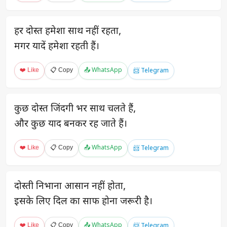
हर दोस्त हमेशा साथ नहीं रहता,
मगर यादें हमेशा रहती हैं।
❤️ Like
📋 Copy
📤 WhatsApp
📨 Telegram
कुछ दोस्त जिंदगी भर साथ चलते हैं,
और कुछ याद बनकर रह जाते हैं।
❤️ Like
📋 Copy
📤 WhatsApp
📨 Telegram
दोस्ती निभाना आसान नहीं होता,
इसके लिए दिल का साफ होना जरूरी है।
❤️ Like
📋 Copy
📤 WhatsApp
📨 Telegram