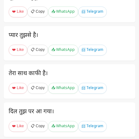
❤️ Like
📋 Copy
📤 WhatsApp
📨 Telegram
प्यार तुझसे है।
❤️ Like
📋 Copy
📤 WhatsApp
📨 Telegram
तेरा साथ काफी है।
❤️ Like
📋 Copy
📤 WhatsApp
📨 Telegram
दिल तुझ पर आ गया।
❤️ Like
📋 Copy
📤 WhatsApp
📨 Telegram