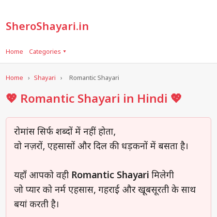
SheroShayari.in
Home
Categories ▾
Home
›
Shayari
›
Romantic Shayari
💖 Romantic Shayari in Hindi 💖
रोमांस सिर्फ शब्दों में नहीं होता,
वो नज़रों, एहसासों और दिल की धड़कनों में बसता है।
यहाँ आपको वही
Romantic Shayari
मिलेगी
जो प्यार को नर्म एहसास, गहराई और खूबसूरती के साथ
बयां करती है।