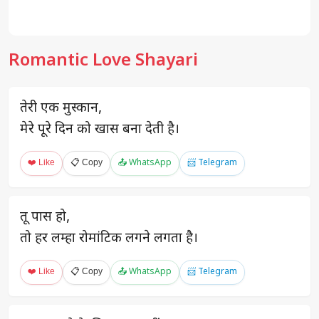
Romantic Love Shayari
तेरी एक मुस्कान,
मेरे पूरे दिन को खास बना देती है।
❤️ Like
📋 Copy
📤 WhatsApp
📨 Telegram
तू पास हो,
तो हर लम्हा रोमांटिक लगने लगता है।
❤️ Like
📋 Copy
📤 WhatsApp
📨 Telegram