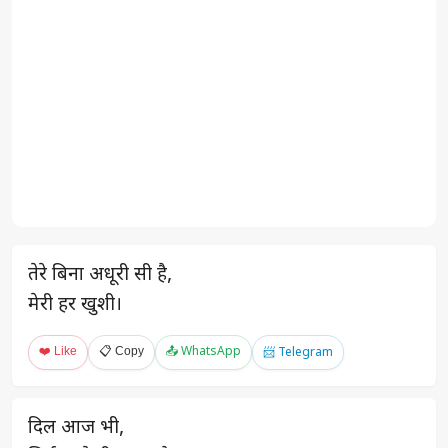
तेरे बिना अधूरी सी है,
मेरी हर खुशी।
❤️ Like
📋 Copy
📤 WhatsApp
📨 Telegram
दिल आज भी,