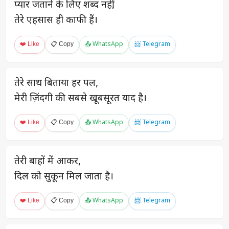
प्यार जताने के लिए शब्द नहीं,
तेरे एहसास ही काफी हैं।
❤️ Like
📋 Copy
📤 WhatsApp
📨 Telegram
तेरे साथ बिताया हर पल,
मेरी ज़िंदगी की सबसे खूबसूरत याद है।
❤️ Like
📋 Copy
📤 WhatsApp
📨 Telegram
तेरी बाहों में आकर,
दिल को सुकून मिल जाता है।
❤️ Like
📋 Copy
📤 WhatsApp
📨 Telegram