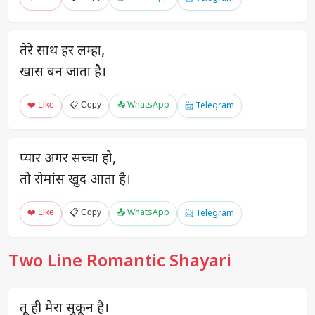
तेरे साथ हर लम्हा,
खास बन जाता है।
❤️ Like
📋 Copy
📤 WhatsApp
📨 Telegram
प्यार अगर सच्चा हो,
तो रोमांस खुद आता है।
❤️ Like
📋 Copy
📤 WhatsApp
📨 Telegram
Two Line Romantic Shayari
तू ही मेरा सुकून है।