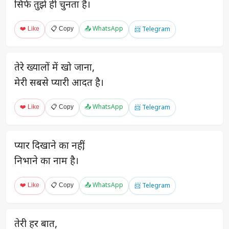
सिर्फ तुझे ही चुनता है।
❤️ Like
📋 Copy
📤 WhatsApp
📨 Telegram
तेरे ख्यालों में खो जाना,
मेरी सबसे प्यारी आदत है।
❤️ Like
📋 Copy
📤 WhatsApp
📨 Telegram
प्यार दिखाने का नहीं,
निभाने का नाम है।
❤️ Like
📋 Copy
📤 WhatsApp
📨 Telegram
तेरी हर बात,