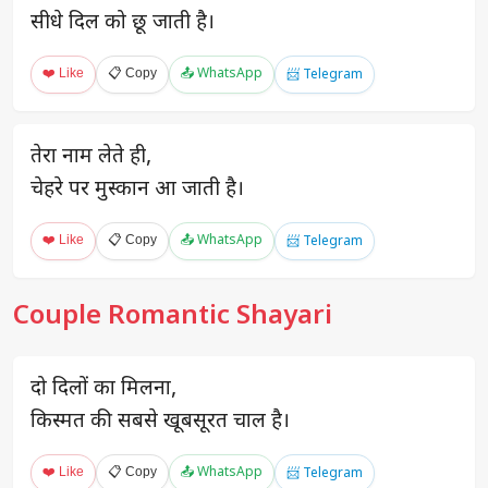
सीधे दिल को छू जाती है।
❤️ Like
📋 Copy
📤 WhatsApp
📨 Telegram
तेरा नाम लेते ही,
चेहरे पर मुस्कान आ जाती है।
❤️ Like
📋 Copy
📤 WhatsApp
📨 Telegram
Couple Romantic Shayari
दो दिलों का मिलना,
किस्मत की सबसे खूबसूरत चाल है।
❤️ Like
📋 Copy
📤 WhatsApp
📨 Telegram