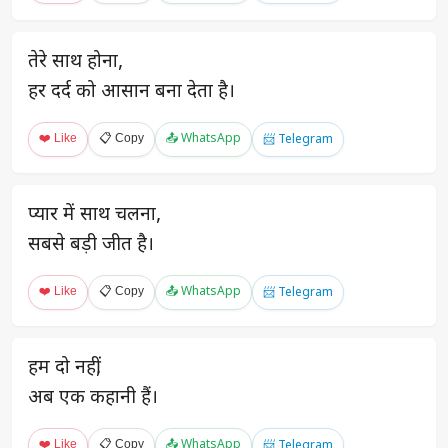
तेरे साथ होना,
हर दर्द को आसान बना देता है।
❤️ Like
📋 Copy
📤 WhatsApp
📨 Telegram
प्यार में साथ चलना,
सबसे बड़ी जीत है।
❤️ Like
📋 Copy
📤 WhatsApp
📨 Telegram
हम दो नहीं,
अब एक कहानी हैं।
❤️ Like
📋 Copy
📤 WhatsApp
📨 Telegram