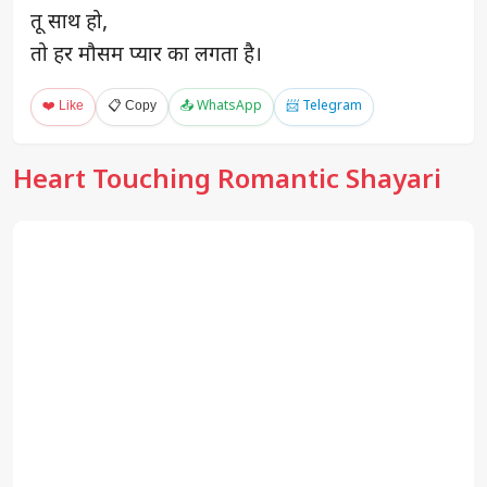
तू साथ हो,
तो हर मौसम प्यार का लगता है।
❤️ Like
📋 Copy
📤 WhatsApp
📨 Telegram
Heart Touching Romantic Shayari