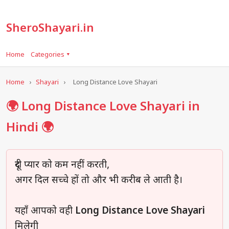
SheroShayari.in
Home
Categories ▾
Home
›
Shayari
›
Long Distance Love Shayari
🌍 Long Distance Love Shayari in
Hindi 🌍
दूरी प्यार को कम नहीं करती,
अगर दिल सच्चे हों तो और भी करीब ले आती है।
यहाँ आपको वही
Long Distance Love Shayari
मिलेगी