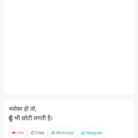
भरोसा हो तो,
दूरी भी छोटी लगती है।
❤️ Like
📋 Copy
📤 WhatsApp
📨 Telegram