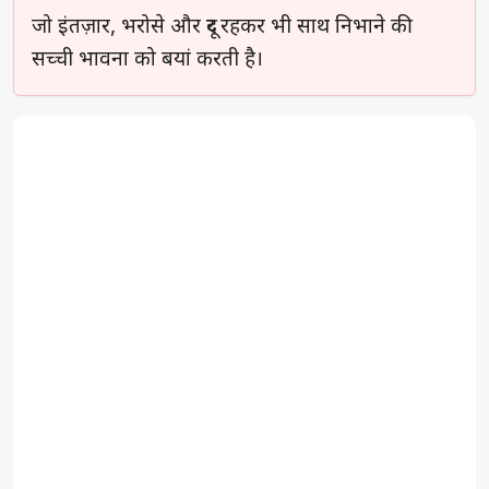
जो इंतज़ार, भरोसे और दूर रहकर भी साथ निभाने की
सच्ची भावना को बयां करती है।