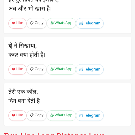
हर मुलाक़ात का इंतज़ार,
अब और भी खास है।
❤️ Like
📋 Copy
📤 WhatsApp
📨 Telegram
दूरी ने सिखाया,
कदर क्या होती है।
❤️ Like
📋 Copy
📤 WhatsApp
📨 Telegram
तेरी एक कॉल,
दिन बना देती है।
❤️ Like
📋 Copy
📤 WhatsApp
📨 Telegram