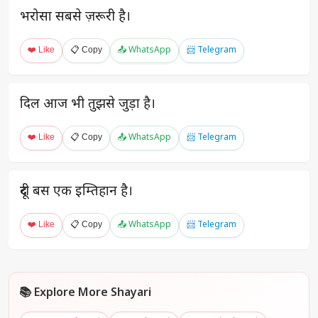
भरोसा सबसे ज़रूरी है।
❤️ Like
📋 Copy
📤 WhatsApp
📨 Telegram
दिल आज भी तुझसे जुड़ा है।
❤️ Like
📋 Copy
📤 WhatsApp
📨 Telegram
दूरी बस एक इम्तिहान है।
❤️ Like
📋 Copy
📤 WhatsApp
📨 Telegram
📚 Explore More Shayari