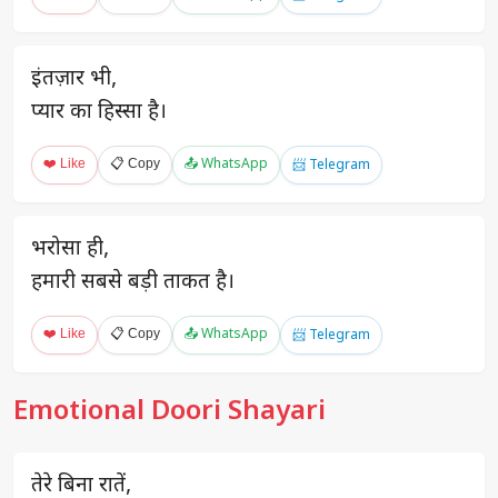
इंतज़ार भी,
प्यार का हिस्सा है।
❤️ Like
📋 Copy
📤 WhatsApp
📨 Telegram
भरोसा ही,
हमारी सबसे बड़ी ताकत है।
❤️ Like
📋 Copy
📤 WhatsApp
📨 Telegram
Emotional Doori Shayari
तेरे बिना रातें,