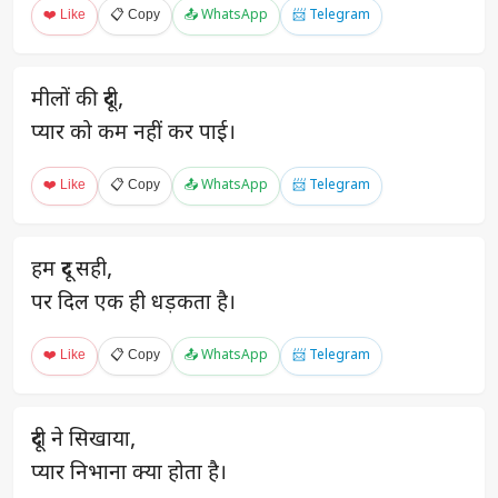
❤️ Like
📋 Copy
📤 WhatsApp
📨 Telegram
मीलों की दूरी,
प्यार को कम नहीं कर पाई।
❤️ Like
📋 Copy
📤 WhatsApp
📨 Telegram
हम दूर सही,
पर दिल एक ही धड़कता है।
❤️ Like
📋 Copy
📤 WhatsApp
📨 Telegram
दूरी ने सिखाया,
प्यार निभाना क्या होता है।