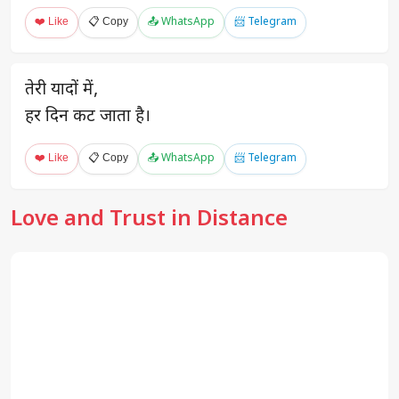
❤️ Like
📋 Copy
📤 WhatsApp
📨 Telegram
तेरी यादों में,
हर दिन कट जाता है।
❤️ Like
📋 Copy
📤 WhatsApp
📨 Telegram
Love and Trust in Distance