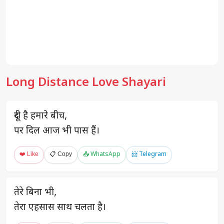
Long Distance Love Shayari
दूरी है हमारे बीच,
पर दिल आज भी पास हैं।
❤️ Like
📋 Copy
📤 WhatsApp
📨 Telegram
तेरे बिना भी,
तेरा एहसास साथ चलता है।