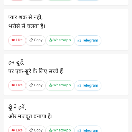
प्यार शक से नहीं,
भरोसे से चलता है।
❤️ Like
📋 Copy
📤 WhatsApp
📨 Telegram
हम दूर हैं,
पर एक-दूसरे के लिए सच्चे हैं।
❤️ Like
📋 Copy
📤 WhatsApp
📨 Telegram
दूरी ने हमें,
और मजबूत बनाया है।
❤️ Like
📋 Copy
📤 WhatsApp
📨 Telegram