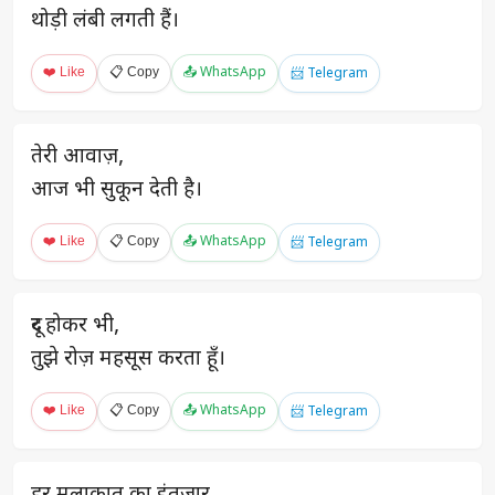
थोड़ी लंबी लगती हैं।
❤️ Like
📋 Copy
📤 WhatsApp
📨 Telegram
तेरी आवाज़,
आज भी सुकून देती है।
❤️ Like
📋 Copy
📤 WhatsApp
📨 Telegram
दूर होकर भी,
तुझे रोज़ महसूस करता हूँ।
❤️ Like
📋 Copy
📤 WhatsApp
📨 Telegram