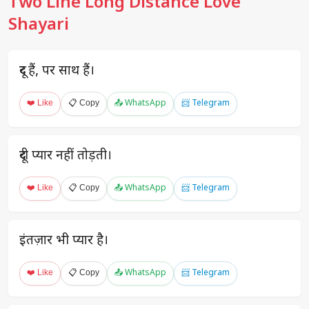
Two Line Long Distance Love
Shayari
दूर हैं, पर साथ हैं।
❤️ Like
📋 Copy
📤 WhatsApp
📨 Telegram
दूरी प्यार नहीं तोड़ती।
❤️ Like
📋 Copy
📤 WhatsApp
📨 Telegram
इंतज़ार भी प्यार है।
❤️ Like
📋 Copy
📤 WhatsApp
📨 Telegram