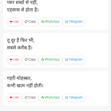
प्यार शब्दों से नहीं,
एहसास से होता है।
❤️ Like
📋 Copy
📤 WhatsApp
📨 Telegram
तू दूर है फिर भी,
सबसे करीब है।
❤️ Like
📋 Copy
📤 WhatsApp
📨 Telegram
गहरी मोहब्बत,
कभी खत्म नहीं होती।
❤️ Like
📋 Copy
📤 WhatsApp
📨 Telegram