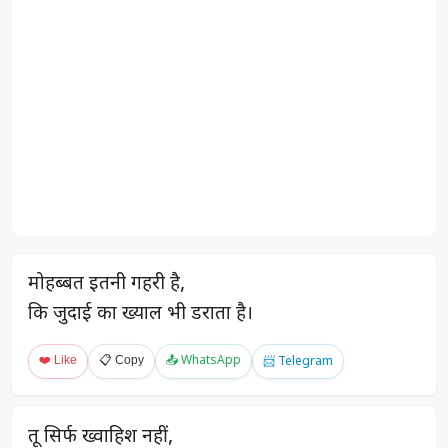
मोहब्बत इतनी गहरी है,
कि जुदाई का ख्याल भी डराता है।
❤️ Like
📋 Copy
📤 WhatsApp
📨 Telegram
तू सिर्फ ख्वाहिश नहीं,