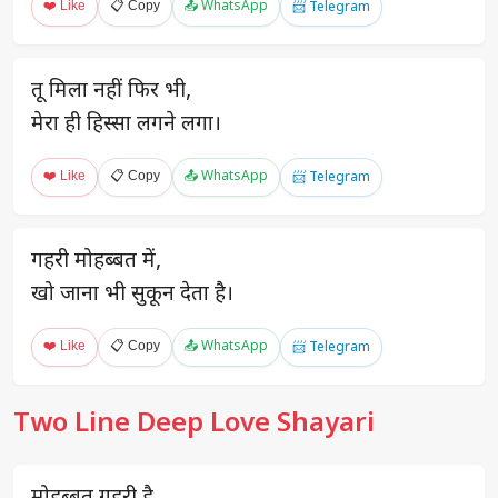
❤️ Like
📋 Copy
📤 WhatsApp
📨 Telegram
तू मिला नहीं फिर भी,
मेरा ही हिस्सा लगने लगा।
❤️ Like
📋 Copy
📤 WhatsApp
📨 Telegram
गहरी मोहब्बत में,
खो जाना भी सुकून देता है।
❤️ Like
📋 Copy
📤 WhatsApp
📨 Telegram
Two Line Deep Love Shayari