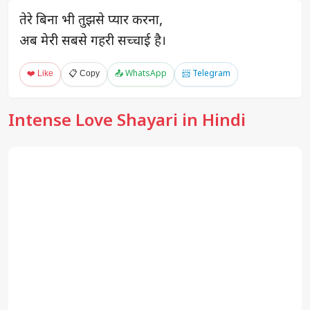
तेरे बिना भी तुझसे प्यार करना,
अब मेरी सबसे गहरी सच्चाई है।
❤️ Like
📋 Copy
📤 WhatsApp
📨 Telegram
Intense Love Shayari in Hindi