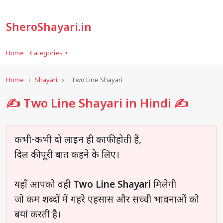
SheroShayari.in
Home
Categories ▾
Home
›
Shayari
›
Two Line Shayari
✍️ Two Line Shayari in Hindi ✍️
कभी-कभी दो लाइन ही काफी होती हैं,
दिल की पूरी बात कहने के लिए।
यहाँ आपको वही
Two Line Shayari
मिलेगी
जो कम शब्दों में गहरे एहसास और सच्ची भावनाओं को
बयां करती है।