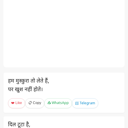
हम मुस्कुरा तो लेते हैं,
पर खुश नहीं होते।
❤️ Like
📋 Copy
📤 WhatsApp
📨 Telegram
दिल टूटा है,