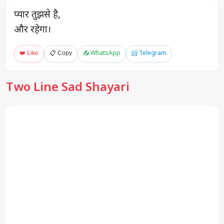
प्यार तुझसे है,
और रहेगा।
❤️ Like
📋 Copy
📤 WhatsApp
📨 Telegram
Two Line Sad Shayari