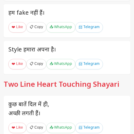
हम fake नहीं हैं।
❤️ Like
📋 Copy
📤 WhatsApp
📨 Telegram
Style हमारा अपना है।
❤️ Like
📋 Copy
📤 WhatsApp
📨 Telegram
Two Line Heart Touching Shayari
कुछ बातें दिल में ही,
अच्छी लगती हैं।
❤️ Like
📋 Copy
📤 WhatsApp
📨 Telegram