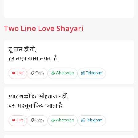
Two Line Love Shayari
तू पास हो तो,
हर लम्हा खास लगता है।
❤️ Like
📋 Copy
📤 WhatsApp
📨 Telegram
प्यार शब्दों का मोहताज नहीं,
बस महसूस किया जाता है।
❤️ Like
📋 Copy
📤 WhatsApp
📨 Telegram