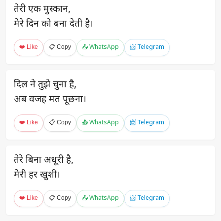
तेरी एक मुस्कान,
मेरे दिन को बना देती है।
❤️ Like
📋 Copy
📤 WhatsApp
📨 Telegram
दिल ने तुझे चुना है,
अब वजह मत पूछना।
❤️ Like
📋 Copy
📤 WhatsApp
📨 Telegram
तेरे बिना अधूरी है,
मेरी हर खुशी।
❤️ Like
📋 Copy
📤 WhatsApp
📨 Telegram