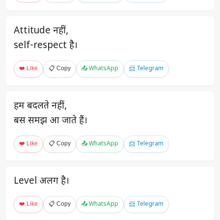
Attitude नहीं,
self-respect है।
❤️ Like
📋 Copy
📤 WhatsApp
📨 Telegram
हम बदलते नहीं,
बस समझ आ जाते हैं।
❤️ Like
📋 Copy
📤 WhatsApp
📨 Telegram
Level अलग है।
❤️ Like
📋 Copy
📤 WhatsApp
📨 Telegram