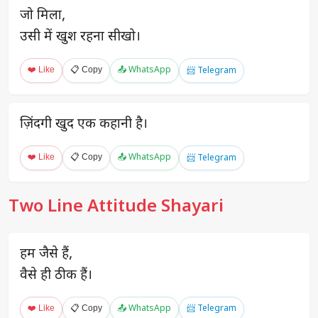
जो मिला,
उसी में खुश रहना सीखो।
❤️ Like
📋 Copy
📤 WhatsApp
📨 Telegram
ज़िंदगी खुद एक कहानी है।
❤️ Like
📋 Copy
📤 WhatsApp
📨 Telegram
Two Line Attitude Shayari
हम जैसे हैं,
वैसे ही ठीक हैं।
❤️ Like
📋 Copy
📤 WhatsApp
📨 Telegram