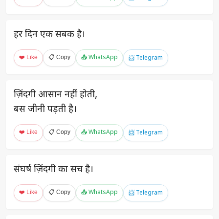
हर दिन एक सबक है।
❤️ Like
📋 Copy
📤 WhatsApp
📨 Telegram
ज़िंदगी आसान नहीं होती,
बस जीनी पड़ती है।
❤️ Like
📋 Copy
📤 WhatsApp
📨 Telegram
संघर्ष ज़िंदगी का सच है।
❤️ Like
📋 Copy
📤 WhatsApp
📨 Telegram