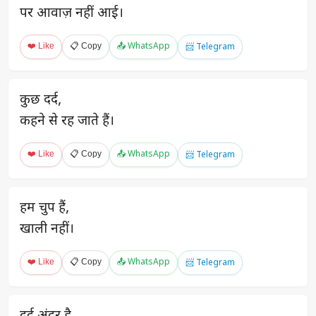
पर आवाज़ नहीं आई।
❤️ Like
📋 Copy
📤 WhatsApp
📨 Telegram
कुछ दर्द,
कहने से रह जाते हैं।
❤️ Like
📋 Copy
📤 WhatsApp
📨 Telegram
हम चुप हैं,
खाली नहीं।
❤️ Like
📋 Copy
📤 WhatsApp
📨 Telegram