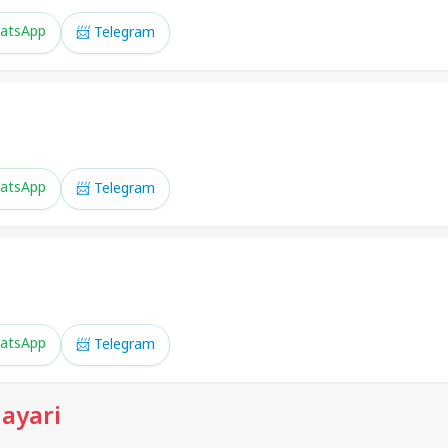
atsApp
📨 Telegram
atsApp
📨 Telegram
atsApp
📨 Telegram
ayari