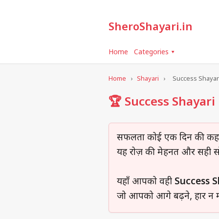
SheroShayari.in
Home
Categories ▾
Home
›
Shayari
›
Success Shayar
🏆 Success Shayari 
सफलता कोई एक दिन की कहान
यह रोज़ की मेहनत और सही स
यहाँ आपको वही
Success S
जो आपको आगे बढ़ने, हार न मान