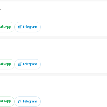
,
atsApp
📨 Telegram
atsApp
📨 Telegram
atsApp
📨 Telegram