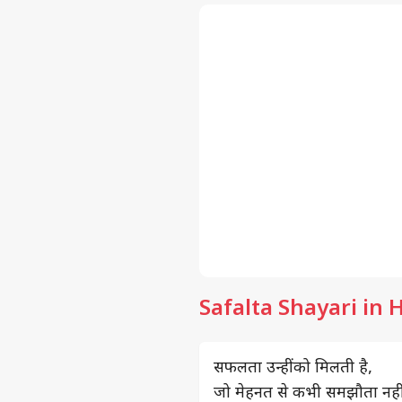
Safalta Shayari in 
सफलता उन्हीं को मिलती है,
जो मेहनत से कभी समझौता नहीं