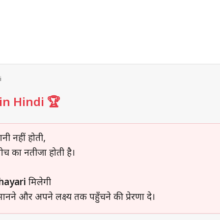
i
in Hindi 🏆
ी नहीं होती,
ोच का नतीजा होती है।
hayari
मिलेगी
ने और अपने लक्ष्य तक पहुँचने की प्रेरणा दे।