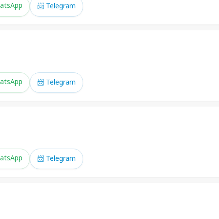
atsApp
📨 Telegram
atsApp
📨 Telegram
atsApp
📨 Telegram