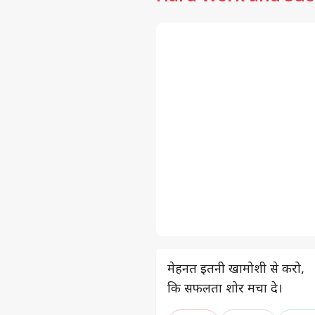
मेहनत इतनी खामोशी से करो,
कि सफलता शोर मचा दे।