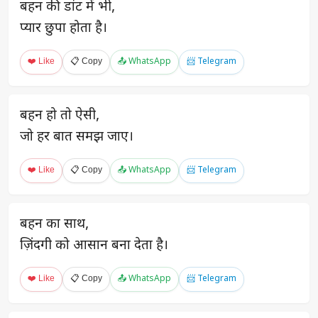
बहन की डांट में भी,
प्यार छुपा होता है।
❤️ Like
📋 Copy
📤 WhatsApp
📨 Telegram
बहन हो तो ऐसी,
जो हर बात समझ जाए।
❤️ Like
📋 Copy
📤 WhatsApp
📨 Telegram
बहन का साथ,
ज़िंदगी को आसान बना देता है।
❤️ Like
📋 Copy
📤 WhatsApp
📨 Telegram