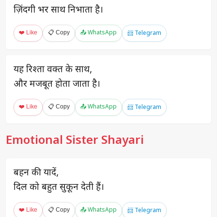
ज़िंदगी भर साथ निभाता है।
❤️ Like
📋 Copy
📤 WhatsApp
📨 Telegram
यह रिश्ता वक्त के साथ,
और मजबूत होता जाता है।
❤️ Like
📋 Copy
📤 WhatsApp
📨 Telegram
Emotional Sister Shayari
बहन की यादें,
दिल को बहुत सुकून देती हैं।
❤️ Like
📋 Copy
📤 WhatsApp
📨 Telegram