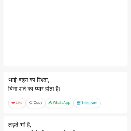
भाई-बहन का रिश्ता,
बिना शर्त का प्यार होता है।
❤️ Like
📋 Copy
📤 WhatsApp
📨 Telegram
लड़ते भी हैं,