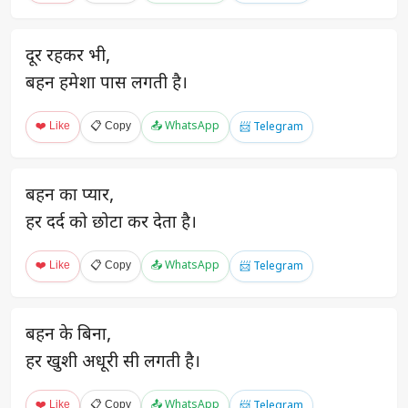
दूर रहकर भी,
बहन हमेशा पास लगती है।
❤️ Like
📋 Copy
📤 WhatsApp
📨 Telegram
बहन का प्यार,
हर दर्द को छोटा कर देता है।
❤️ Like
📋 Copy
📤 WhatsApp
📨 Telegram
बहन के बिना,
हर खुशी अधूरी सी लगती है।
❤️ Like
📋 Copy
📤 WhatsApp
📨 Telegram