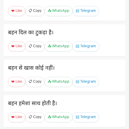
❤️ Like
📋 Copy
📤 WhatsApp
📨 Telegram
बहन दिल का टुकड़ा है।
❤️ Like
📋 Copy
📤 WhatsApp
📨 Telegram
बहन से खास कोई नहीं।
❤️ Like
📋 Copy
📤 WhatsApp
📨 Telegram
बहन हमेशा साथ होती है।
❤️ Like
📋 Copy
📤 WhatsApp
📨 Telegram