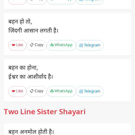
बहन हो तो,
ज़िंदगी आसान लगती है।
❤️ Like
📋 Copy
📤 WhatsApp
📨 Telegram
बहन का होना,
ईश्वर का आशीर्वाद है।
❤️ Like
📋 Copy
📤 WhatsApp
📨 Telegram
Two Line Sister Shayari
बहन अनमोल होती है।