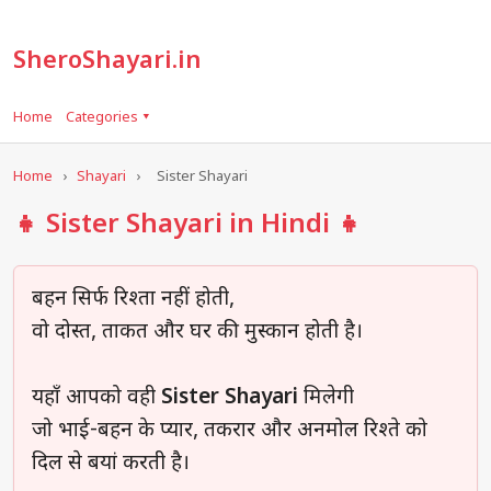
SheroShayari.in
Home
Categories ▾
Home
›
Shayari
›
Sister Shayari
👧 Sister Shayari in Hindi 👧
बहन सिर्फ रिश्ता नहीं होती,
वो दोस्त, ताकत और घर की मुस्कान होती है।
यहाँ आपको वही
Sister Shayari
मिलेगी
जो भाई-बहन के प्यार, तकरार और अनमोल रिश्ते को
दिल से बयां करती है।