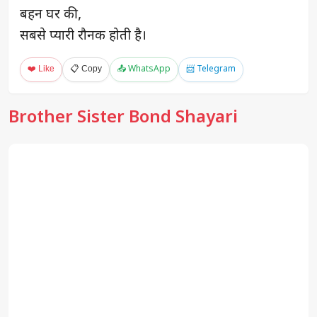
बहन घर की,
सबसे प्यारी रौनक होती है।
❤️ Like
📋 Copy
📤 WhatsApp
📨 Telegram
Brother Sister Bond Shayari