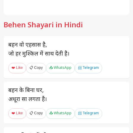
Behen Shayari in Hindi
बहन वो एहसास है,
जो हर मुश्किल में साथ देती है।
❤️ Like
📋 Copy
📤 WhatsApp
📨 Telegram
बहन के बिना घर,
अधूरा सा लगता है।
❤️ Like
📋 Copy
📤 WhatsApp
📨 Telegram