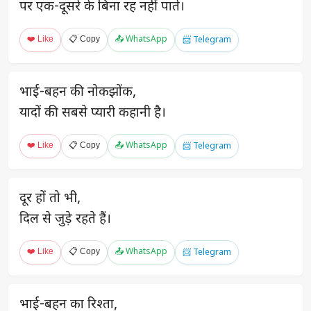
पर एक-दूसरे के बिना रह नहीं पाते।
❤️ Like
📋 Copy
📤 WhatsApp
📨 Telegram
भाई-बहन की नोकझोंक,
यादों की सबसे प्यारी कहानी है।
❤️ Like
📋 Copy
📤 WhatsApp
📨 Telegram
दूर हों तो भी,
दिल से जुड़े रहते हैं।
❤️ Like
📋 Copy
📤 WhatsApp
📨 Telegram
भाई-बहन का रिश्ता,