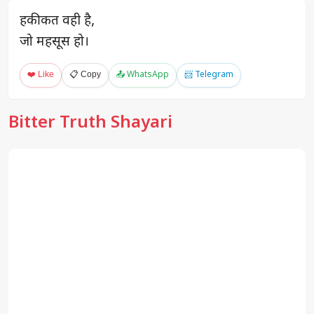
हकीकत वही है,
जो महसूस हो।
❤️ Like
📋 Copy
📤 WhatsApp
📨 Telegram
Bitter Truth Shayari