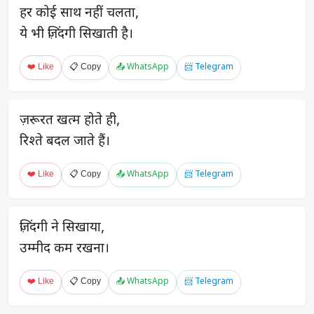
हर कोई साथ नहीं चलता,
ये भी ज़िंदगी सिखाती है।
❤️ Like
📋 Copy
📤 WhatsApp
📨 Telegram
ज़रूरत खत्म होते ही,
रिश्ते बदल जाते हैं।
❤️ Like
📋 Copy
📤 WhatsApp
📨 Telegram
ज़िंदगी ने सिखाया,
उम्मीद कम रखना।
❤️ Like
📋 Copy
📤 WhatsApp
📨 Telegram