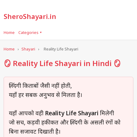
SheroShayari.in
Home
Categories ▾
Home
›
Shayari
›
Reality Life Shayari
🪞 Reality Life Shayari in Hindi 🪞
ज़िंदगी किताबों जैसी नहीं होती,
यहाँ हर सबक अनुभव से मिलता है।
यहाँ आपको वही
Reality Life Shayari
मिलेगी
जो सच, कड़वी हकीकत और ज़िंदगी के असली रंगों को
बिना सजावट दिखाती है।