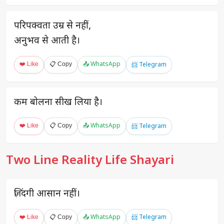
परिपक्वता उम्र से नहीं,
अनुभव से आती है।
❤️ Like
📋 Copy
📤 WhatsApp
📨 Telegram
कम बोलना सीख लिया है।
❤️ Like
📋 Copy
📤 WhatsApp
📨 Telegram
Two Line Reality Life Shayari
ज़िंदगी आसान नहीं।
❤️ Like
📋 Copy
📤 WhatsApp
📨 Telegram