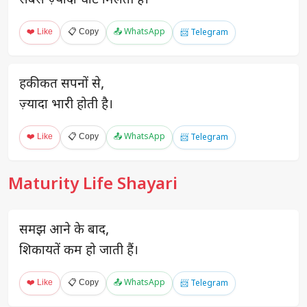
सबसे ज़्यादा चोट मिलती है।
❤️ Like
📋 Copy
📤 WhatsApp
📨 Telegram
हकीकत सपनों से,
ज़्यादा भारी होती है।
❤️ Like
📋 Copy
📤 WhatsApp
📨 Telegram
Maturity Life Shayari
समझ आने के बाद,
शिकायतें कम हो जाती हैं।
❤️ Like
📋 Copy
📤 WhatsApp
📨 Telegram