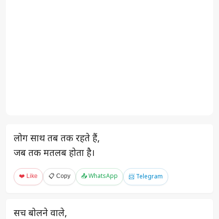
लोग साथ तब तक रहते हैं,
जब तक मतलब होता है।
❤️ Like
📋 Copy
📤 WhatsApp
📨 Telegram
सच बोलने वाले,