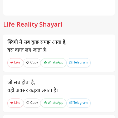
Life Reality Shayari
ज़िंदगी में सब कुछ समझ आता है,
बस वक़्त लग जाता है।
❤️ Like
📋 Copy
📤 WhatsApp
📨 Telegram
जो सच होता है,
वही अक्सर कड़वा लगता है।
❤️ Like
📋 Copy
📤 WhatsApp
📨 Telegram