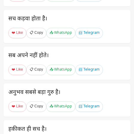
सच कड़वा होता है।
❤️ Like
📋 Copy
📤 WhatsApp
📨 Telegram
सब अपने नहीं होते।
❤️ Like
📋 Copy
📤 WhatsApp
📨 Telegram
अनुभव सबसे बड़ा गुरु है।
❤️ Like
📋 Copy
📤 WhatsApp
📨 Telegram
हकीकत ही सच है।