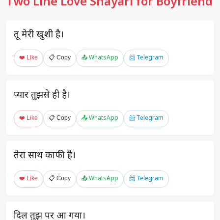
Two Line Love Shayari for Boyfriend
तू मेरी खुशी है।
❤️ Like
📋 Copy
📤 WhatsApp
📨 Telegram
प्यार तुझसे ही है।
❤️ Like
📋 Copy
📤 WhatsApp
📨 Telegram
तेरा साथ काफी है।
❤️ Like
📋 Copy
📤 WhatsApp
📨 Telegram
दिल तुझ पर आ गया।