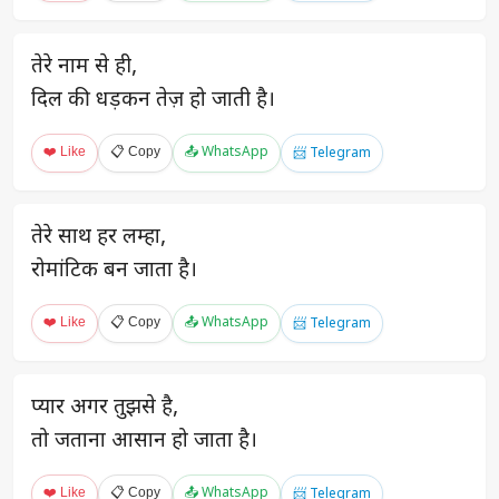
तेरे नाम से ही,
दिल की धड़कन तेज़ हो जाती है।
❤️ Like
📋 Copy
📤 WhatsApp
📨 Telegram
तेरे साथ हर लम्हा,
रोमांटिक बन जाता है।
❤️ Like
📋 Copy
📤 WhatsApp
📨 Telegram
प्यार अगर तुझसे है,
तो जताना आसान हो जाता है।
❤️ Like
📋 Copy
📤 WhatsApp
📨 Telegram