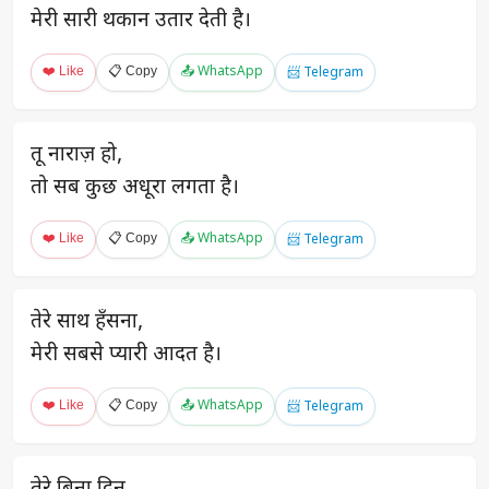
मेरी सारी थकान उतार देती है।
❤️ Like
📋 Copy
📤 WhatsApp
📨 Telegram
तू नाराज़ हो,
तो सब कुछ अधूरा लगता है।
❤️ Like
📋 Copy
📤 WhatsApp
📨 Telegram
तेरे साथ हँसना,
मेरी सबसे प्यारी आदत है।
❤️ Like
📋 Copy
📤 WhatsApp
📨 Telegram