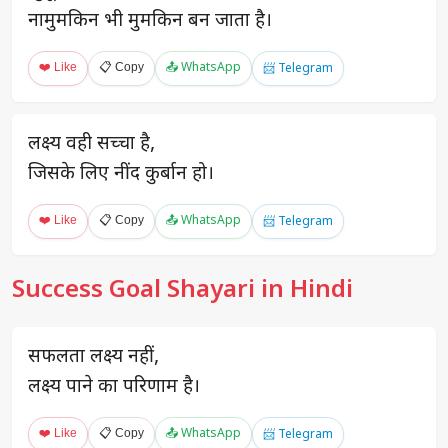
नामुमकिन भी मुमकिन बन जाता है।
❤️ Like
📋 Copy
📤 WhatsApp
📨 Telegram
लक्ष्य वही सच्चा है,
जिसके लिए नींद कुर्बान हो।
❤️ Like
📋 Copy
📤 WhatsApp
📨 Telegram
Success Goal Shayari in Hindi
सफलता लक्ष्य नहीं,
लक्ष्य पाने का परिणाम है।
❤️ Like
📋 Copy
📤 WhatsApp
📨 Telegram