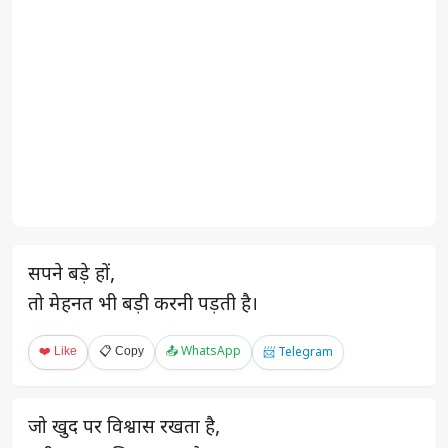
सपने बड़े हों,
तो मेहनत भी बड़ी करनी पड़ती है।
❤️ Like
📋 Copy
📤 WhatsApp
📨 Telegram
जो खुद पर विश्वास रखता है,