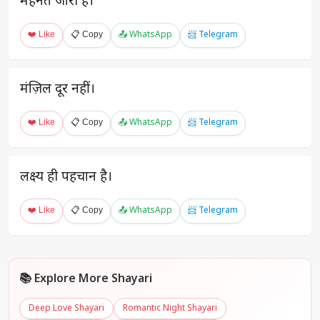
मेहनत जारी है।
❤️ Like
📋 Copy
📤 WhatsApp
📨 Telegram
मंज़िल दूर नहीं।
❤️ Like
📋 Copy
📤 WhatsApp
📨 Telegram
लक्ष्य ही पहचान है।
❤️ Like
📋 Copy
📤 WhatsApp
📨 Telegram
📚 Explore More Shayari
Deep Love Shayari
Romantic Night Shayari