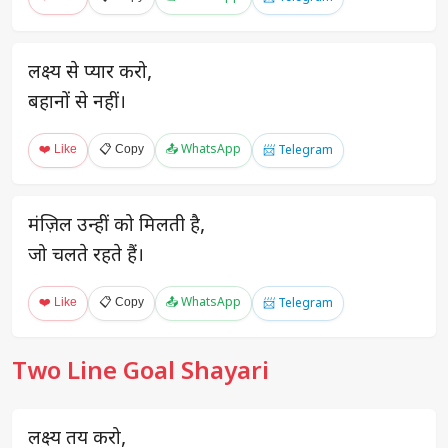
लक्ष्य से प्यार करो,
बहानों से नहीं।
❤️ Like
📋 Copy
📤 WhatsApp
📨 Telegram
मंज़िल उन्हीं को मिलती है,
जो चलते रहते हैं।
❤️ Like
📋 Copy
📤 WhatsApp
📨 Telegram
Two Line Goal Shayari
लक्ष्य तय करो,