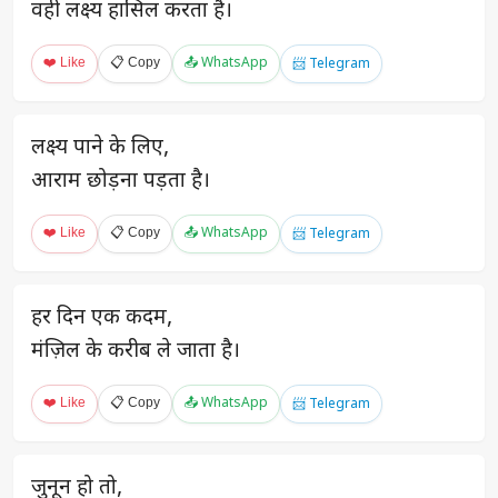
वही लक्ष्य हासिल करता है।
❤️ Like
📋 Copy
📤 WhatsApp
📨 Telegram
लक्ष्य पाने के लिए,
आराम छोड़ना पड़ता है।
❤️ Like
📋 Copy
📤 WhatsApp
📨 Telegram
हर दिन एक कदम,
मंज़िल के करीब ले जाता है।
❤️ Like
📋 Copy
📤 WhatsApp
📨 Telegram
जुनून हो तो,