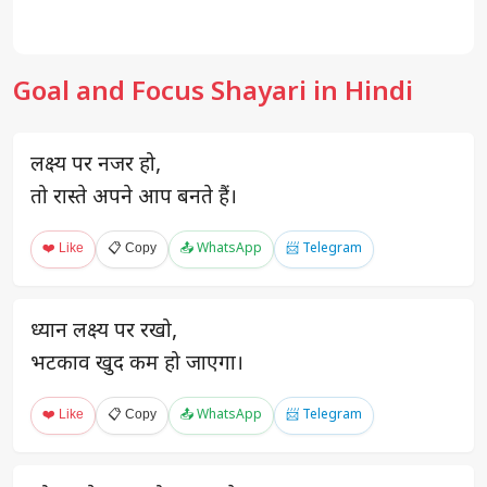
Goal and Focus Shayari in Hindi
लक्ष्य पर नजर हो,
तो रास्ते अपने आप बनते हैं।
❤️ Like
📋 Copy
📤 WhatsApp
📨 Telegram
ध्यान लक्ष्य पर रखो,
भटकाव खुद कम हो जाएगा।
❤️ Like
📋 Copy
📤 WhatsApp
📨 Telegram