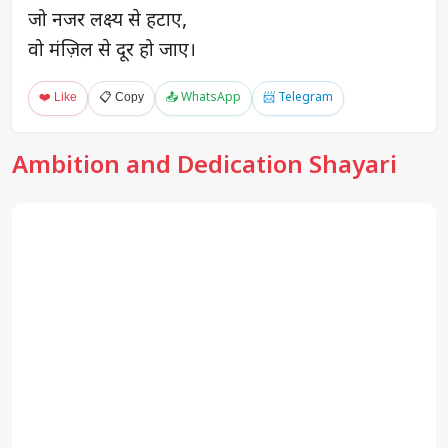
जो नजर लक्ष्य से हटाए,
वो मंज़िल से दूर हो जाए।
❤️ Like
📋 Copy
📤 WhatsApp
📨 Telegram
Ambition and Dedication Shayari