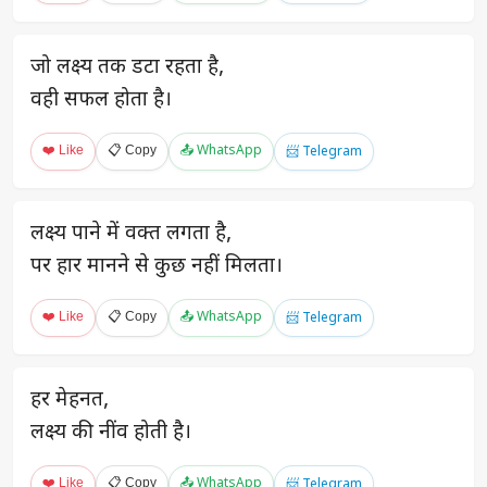
जो लक्ष्य तक डटा रहता है,
वही सफल होता है।
❤️ Like
📋 Copy
📤 WhatsApp
📨 Telegram
लक्ष्य पाने में वक्त लगता है,
पर हार मानने से कुछ नहीं मिलता।
❤️ Like
📋 Copy
📤 WhatsApp
📨 Telegram
हर मेहनत,
लक्ष्य की नींव होती है।
❤️ Like
📋 Copy
📤 WhatsApp
📨 Telegram