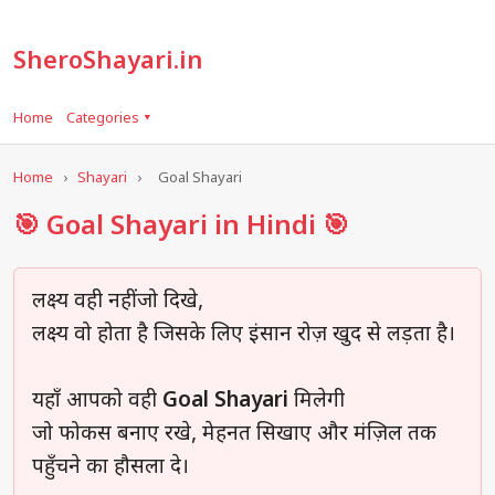
SheroShayari.in
Home
Categories ▾
Home
›
Shayari
›
Goal Shayari
🎯 Goal Shayari in Hindi 🎯
लक्ष्य वही नहीं जो दिखे,
लक्ष्य वो होता है जिसके लिए इंसान रोज़ खुद से लड़ता है।
यहाँ आपको वही
Goal Shayari
मिलेगी
जो फोकस बनाए रखे, मेहनत सिखाए और मंज़िल तक
पहुँचने का हौसला दे।