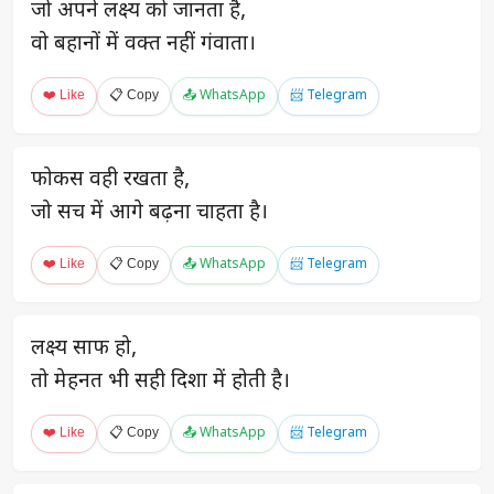
जो अपने लक्ष्य को जानता है,
वो बहानों में वक्त नहीं गंवाता।
❤️ Like
📋 Copy
📤 WhatsApp
📨 Telegram
फोकस वही रखता है,
जो सच में आगे बढ़ना चाहता है।
❤️ Like
📋 Copy
📤 WhatsApp
📨 Telegram
लक्ष्य साफ हो,
तो मेहनत भी सही दिशा में होती है।
❤️ Like
📋 Copy
📤 WhatsApp
📨 Telegram