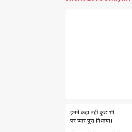
हमने कहा नहीं कुछ भी,
पर प्यार पूरा निभाया।