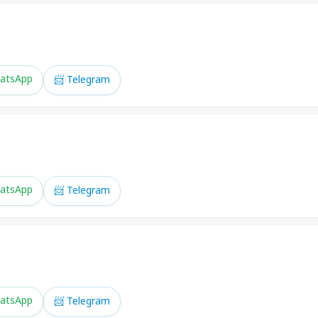
atsApp
📨 Telegram
atsApp
📨 Telegram
atsApp
📨 Telegram