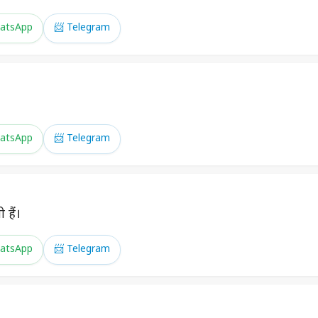
atsApp
📨 Telegram
atsApp
📨 Telegram
 हैं।
atsApp
📨 Telegram