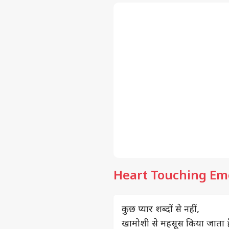
Heart Touching Emo
कुछ प्यार शब्दों से नहीं,
खामोशी से महसूस किया जाता ह