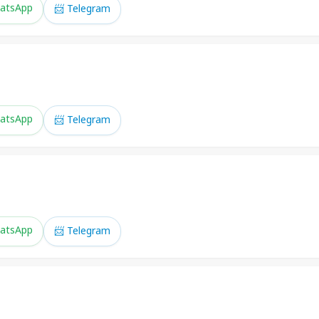
atsApp
📨 Telegram
atsApp
📨 Telegram
atsApp
📨 Telegram