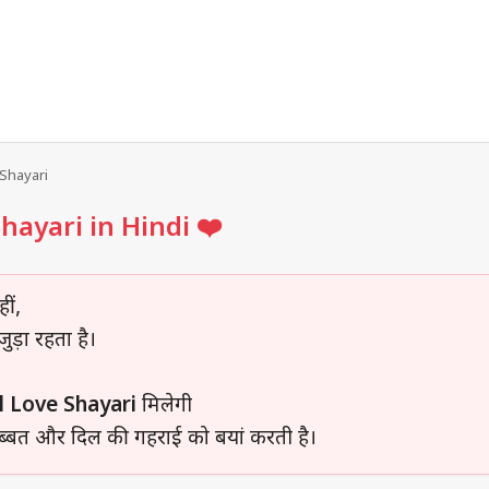
Shayari
hayari in Hindi ❤️
ीं,
ड़ा रहता है।
 Love Shayari
मिलेगी
हब्बत और दिल की गहराई को बयां करती है।