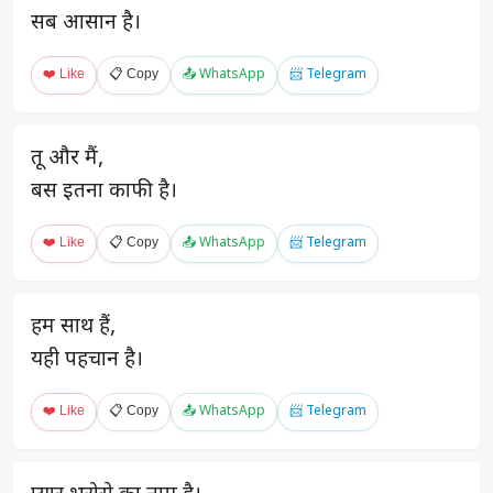
सब आसान है।
❤️ Like
📋 Copy
📤 WhatsApp
📨 Telegram
तू और मैं,
बस इतना काफी है।
❤️ Like
📋 Copy
📤 WhatsApp
📨 Telegram
हम साथ हैं,
यही पहचान है।
❤️ Like
📋 Copy
📤 WhatsApp
📨 Telegram