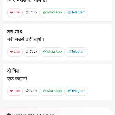
प्यार भरोसे का नाम है।
❤️ Like
📋 Copy
📤 WhatsApp
📨 Telegram
तेरा साथ,
मेरी सबसे बड़ी खुशी।
❤️ Like
📋 Copy
📤 WhatsApp
📨 Telegram
दो दिल,
एक कहानी।
❤️ Like
📋 Copy
📤 WhatsApp
📨 Telegram