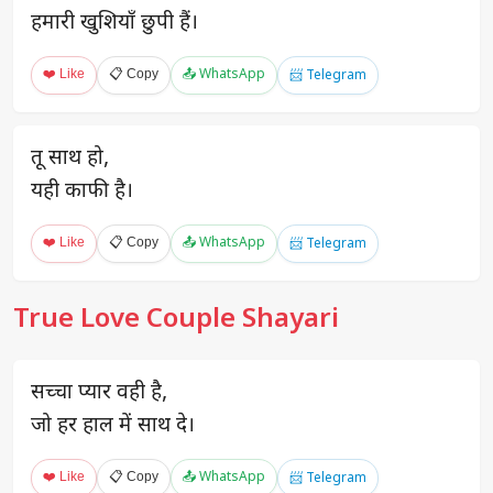
हमारी खुशियाँ छुपी हैं।
❤️ Like
📋 Copy
📤 WhatsApp
📨 Telegram
तू साथ हो,
यही काफी है।
❤️ Like
📋 Copy
📤 WhatsApp
📨 Telegram
True Love Couple Shayari
सच्चा प्यार वही है,
जो हर हाल में साथ दे।
❤️ Like
📋 Copy
📤 WhatsApp
📨 Telegram