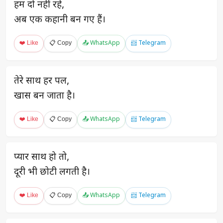
हम दो नहीं रहे,
अब एक कहानी बन गए हैं।
❤️ Like
📋 Copy
📤 WhatsApp
📨 Telegram
तेरे साथ हर पल,
खास बन जाता है।
❤️ Like
📋 Copy
📤 WhatsApp
📨 Telegram
प्यार साथ हो तो,
दूरी भी छोटी लगती है।
❤️ Like
📋 Copy
📤 WhatsApp
📨 Telegram