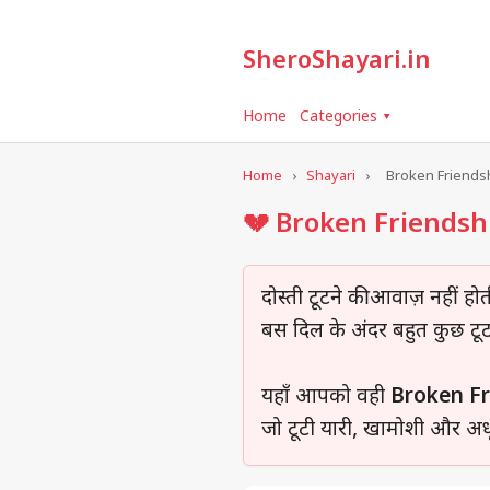
SheroShayari.in
Home
Categories ▾
Home
›
Shayari
›
Broken Friends
💔 Broken Friendshi
दोस्ती टूटने की आवाज़ नहीं होत
बस दिल के अंदर बहुत कुछ टूट
यहाँ आपको वही
Broken Fr
जो टूटी यारी, खामोशी और अधूरे