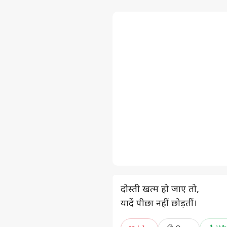
दोस्ती खत्म हो जाए तो,
यादें पीछा नहीं छोड़तीं।