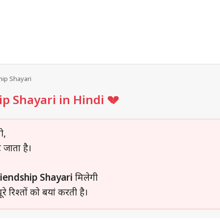
hip Shayari
p Shayari in Hindi 💔
ी,
 जाता है।
iendship Shayari
मिलेगी
 रिश्तों को बयां करती है।