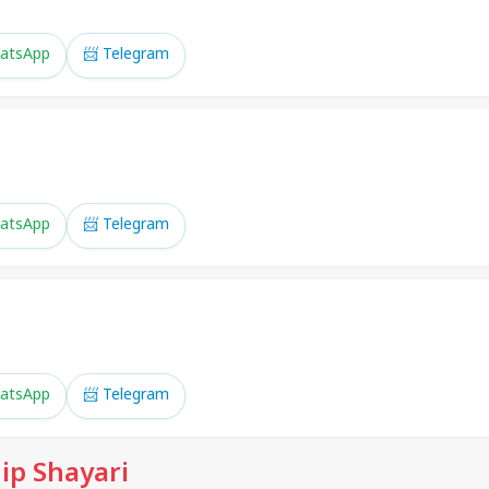
atsApp
📨 Telegram
atsApp
📨 Telegram
atsApp
📨 Telegram
ip Shayari