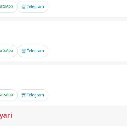
atsApp
📨 Telegram
atsApp
📨 Telegram
atsApp
📨 Telegram
yari