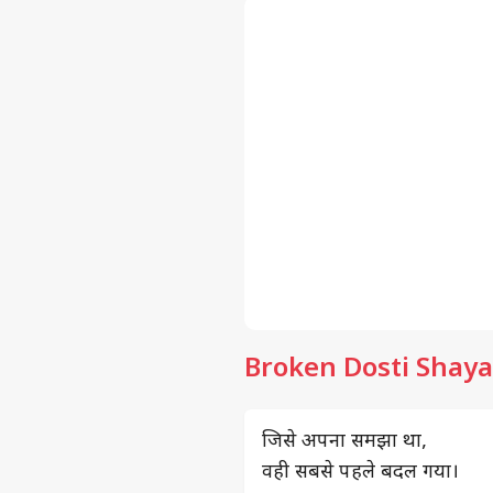
Broken Dosti Shayar
जिसे अपना समझा था,
वही सबसे पहले बदल गया।