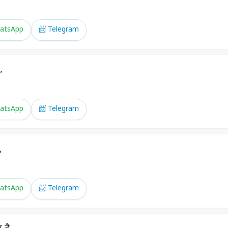
atsApp
📨 Telegram
,
atsApp
📨 Telegram
,
atsApp
📨 Telegram