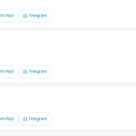
atsApp
📨 Telegram
atsApp
📨 Telegram
atsApp
📨 Telegram