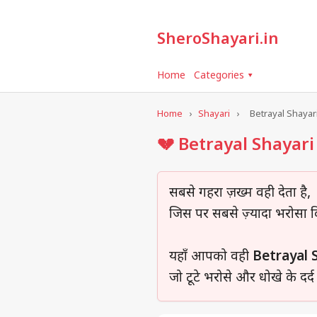
SheroShayari.in
Home
Categories ▾
Home
›
Shayari
›
Betrayal Shayar
💔 Betrayal Shayari 
सबसे गहरा ज़ख्म वही देता है,
जिस पर सबसे ज़्यादा भरोसा क
यहाँ आपको वही
Betrayal 
जो टूटे भरोसे और धोखे के दर्द