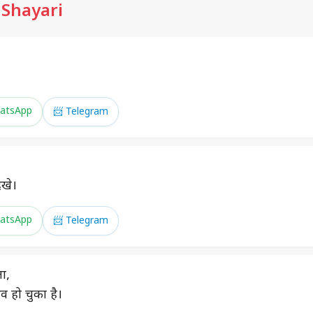
 Shayari
atsApp
📨 Telegram
िखे।
atsApp
📨 Telegram
ा,
व हो चुका है।