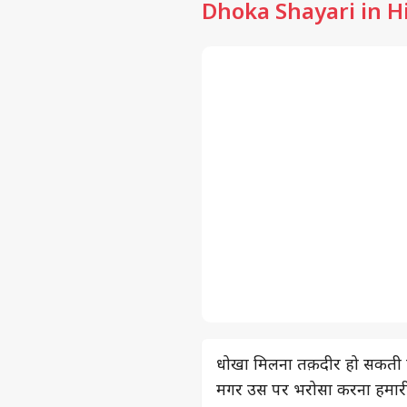
Dhoka Shayari in H
धोखा मिलना तक़दीर हो सकती ह
मगर उस पर भरोसा करना हमार