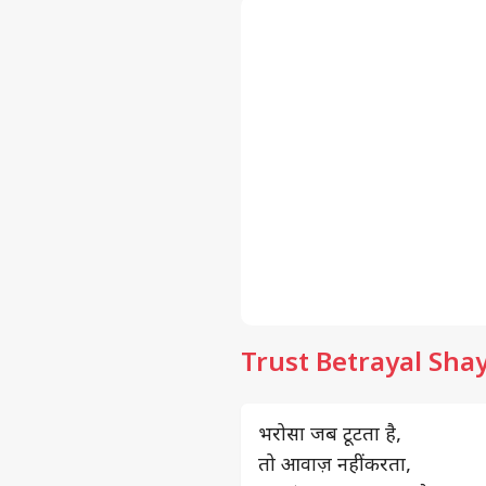
Trust Betrayal Shay
भरोसा जब टूटता है,
तो आवाज़ नहीं करता,