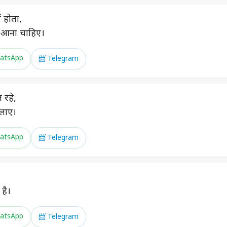
ं होता,
भी आना चाहिए।
atsApp
📨 Telegram
 रहे,
 लाए।
atsApp
📨 Telegram
है।
atsApp
📨 Telegram