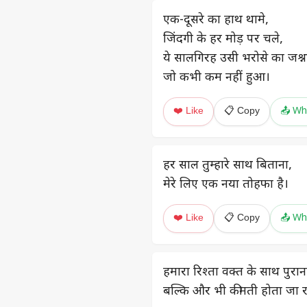
एक-दूसरे का हाथ थामे,
जिंदगी के हर मोड़ पर चले,
ये सालगिरह उसी भरोसे का जश्न 
जो कभी कम नहीं हुआ।
❤️ Like
📋 Copy
📤 Wh
हर साल तुम्हारे साथ बिताना,
मेरे लिए एक नया तोहफा है।
❤️ Like
📋 Copy
📤 Wh
हमारा रिश्ता वक्त के साथ पुराना
बल्कि और भी कीमती होता जा र