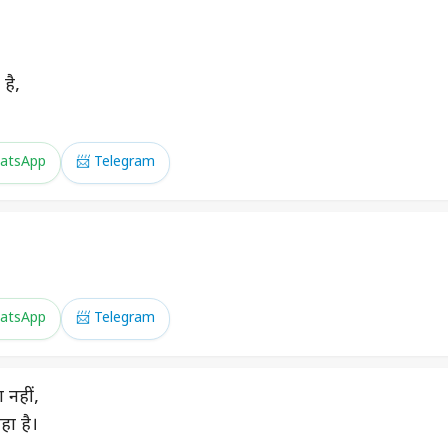
है,
atsApp
📨 Telegram
atsApp
📨 Telegram
 नहीं,
हा है।