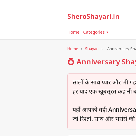
SheroShayari.in
Home
Categories ▾
Home
›
Shayari
›
Anniversary Sh
💍 Anniversary Shay
सालों के साथ प्यार और भी गहर
हर याद एक खूबसूरत कहानी ब
यहाँ आपको वही
Anniversa
जो रिश्तों, साथ और भरोसे की