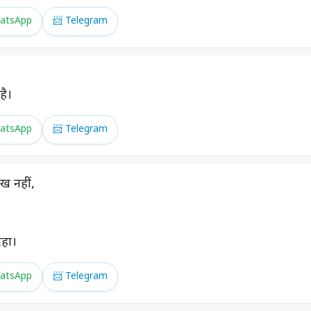
atsApp
📨 Telegram
है।
atsApp
📨 Telegram
ख नहीं,
रहा।
atsApp
📨 Telegram