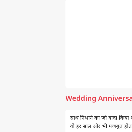
Wedding Anniversar
साथ निभाने का जो वादा किया 
वो हर साल और भी मजबूत होत